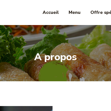
Accueil
Menu
Offre spé
A propos