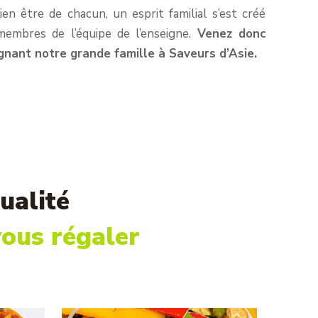
bien être de chacun, un esprit familial s’est créé
membres de l’équipe de l’enseigne.
Venez donc
ignant notre grande famille à Saveurs d’Asie.
ualité
vous régaler