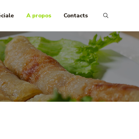
ciale
A propos
Contacts