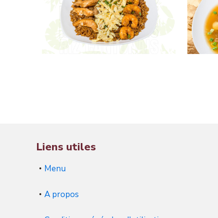
Liens utiles
Menu
A propos