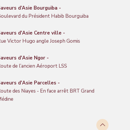
aveurs d’Asie Bourguiba -
oulevard du Président Habib Bourguiba
aveurs d'Asie Centre ville -
ue Victor Hugo angle Joseph Gomis
aveurs d'Asie Ngor -
oute de l’ancien Aéroport LSS
aveurs d'Asie Parcelles -
oute des Niayes - En face arrêt BRT Grand
Médine