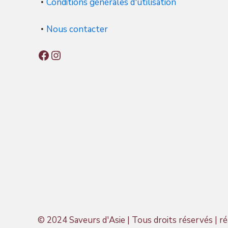
Conditions générales d'utilisation
Nous contacter
Facebook
Instagram
© 2024 Saveurs d'Asie | Tous droits réservés | ré