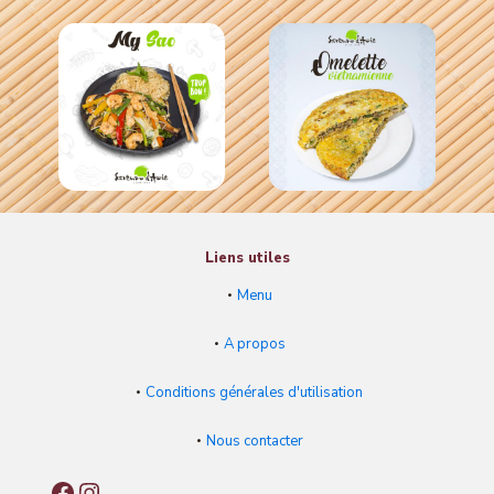
Liens utiles
Menu
A propos
Conditions générales d'utilisation
Nous contacter
Facebook
Instagram