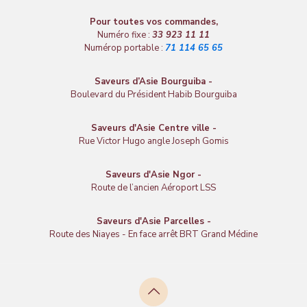
Pour toutes vos commandes,
Numéro fixe :
33 923 11 11
Numérop portable :
71 114 65 65
Saveurs d’Asie Bourguiba -
Boulevard du Président Habib Bourguiba
Saveurs d'Asie Centre ville -
Rue Victor Hugo angle Joseph Gomis
Saveurs d'Asie Ngor -
Route de l’ancien Aéroport LSS
Saveurs d'Asie Parcelles -
Route des Niayes - En face arrêt BRT Grand Médine