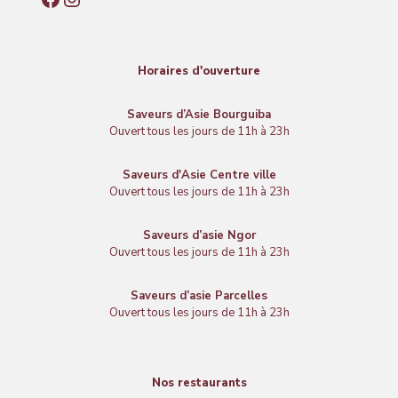
Horaires d'ouverture
Saveurs d’Asie Bourguiba
Ouvert tous les jours de 11h à 23h
Saveurs d'Asie Centre ville
Ouvert tous les jours de 11h à 23h
Saveurs d’asie Ngor
Ouvert tous les jours de 11h à 23h
Saveurs d’asie Parcelles
Ouvert tous les jours de 11h à 23h
Nos restaurants