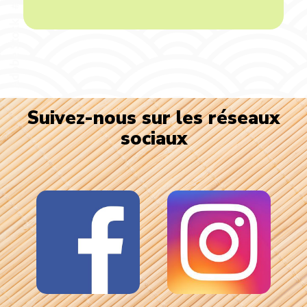
Suivez-nous sur les réseaux
sociaux