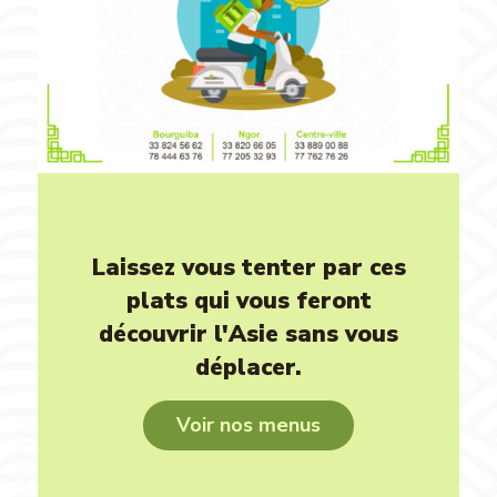
Laissez vous tenter par ces
plats qui vous feront
découvrir l'Asie sans vous
déplacer
.
Voir nos menus